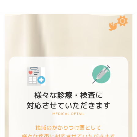
様々な診療・検査に
対応させていただきます
MEDICAL DETAIL
地域のかかりつけ医として
様々な疾患に対応させていただきます