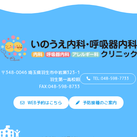
〒348-0046 埼玉県羽生市中岩瀬323-1
TEL:048-598-7733
羽生第一高校前
FAX:048-598-8733
WEB予約はこちら
予防接種のご案内