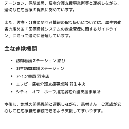
テーション、保険薬局、居宅介護支援事業所等と連携しながら、
適切な在宅医療の提供に努めています。
また、医療・介護に関する情報の取り扱いについては、厚生労働
省の定める「医療情報システムの安全管理に関するガイドライ
ン」に沿って適切に管理しています。
主な連携機関
訪問看護ステーション 結び
羽生訪問看護ステーション
アイン薬局 羽生店
エフビー居宅介護支援事業所 羽生中央
シティ・オブ・ホープ指定居宅介護支援事業所
今後も、地域の関係機関と連携しながら、患者さん・ご家族が安
心して在宅療養を継続できるよう支援してまいります。