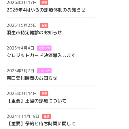
2026年3月17日
重要
2026年4月からの診療体制のお知らせ
2025年5月23日
重要
羽生市特定健診のお知らせ
2025年4月4日
お知らせ
クレジットカード決済導入します
2025年3月7日
お知らせ
窓口受付時間のお知らせ
2025年1月14日
重要
【重要】土曜の診療について
2024年11月19日
重要
【重要】予約と待ち時間に関して