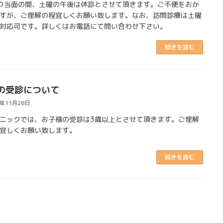
り当面の間、土曜の午後は休診とさせて頂きます。ご不便をおか
すが、ご理解の程宜しくお願い致します。なお、訪問診療は土曜
対応可です。詳しくはお電話にて問い合わせ下さい。
続きを読む
の受診について
4年11月28日
ニックでは、お子様の受診は3歳以上とさせて頂きます。ご理解
宜しくお願い致します。
続きを読む