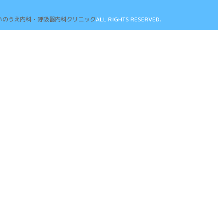
いのうえ内科・呼吸器内科クリニック
ALL RIGHTS RESERVED.