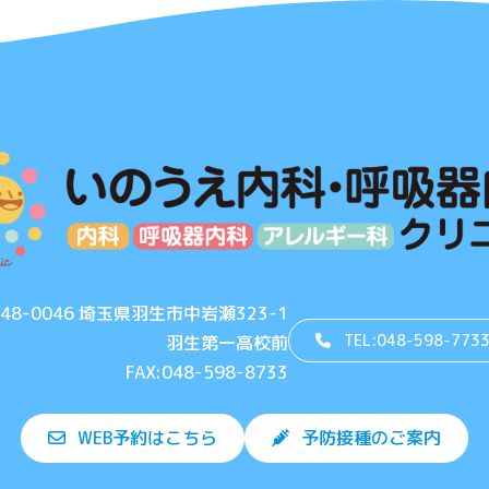
48-0046 埼玉県羽生市中岩瀬323-1
TEL:048-598-773
羽生第一高校前
FAX:048-598-8733
WEB予約はこちら
予防接種のご案内