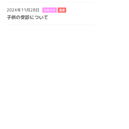
2024年11月28日
お知らせ
重要
子供の受診について