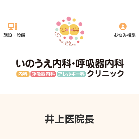
施設・設備
お悩み相談
井上医院長