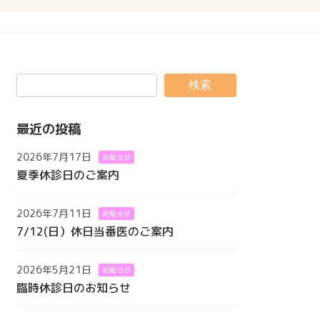
検索
最近の投稿
2026年7月17日
お知らせ
夏季休診日のご案内
2026年7月11日
お知らせ
7/12(日）休日当番医のご案内
2026年5月21日
お知らせ
臨時休診日のお知らせ