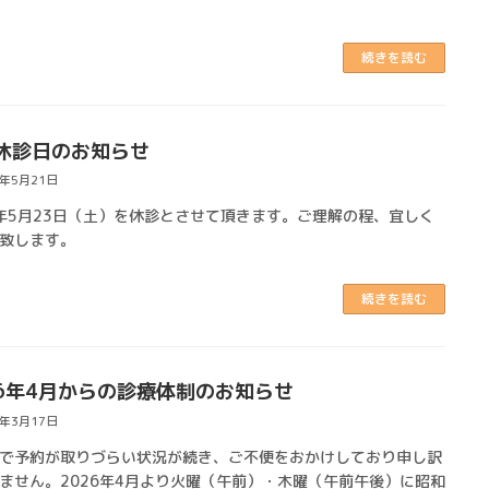
続きを読む
休診日のお知らせ
6年5月21日
6年5月23日（土）を休診とさせて頂きます。ご理解の程、宜しく
致します。
続きを読む
26年4月からの診療体制のお知らせ
6年3月17日
で予約が取りづらい状況が続き、ご不便をおかけしており申し訳
ません。2026年4月より火曜（午前）・木曜（午前午後）に昭和