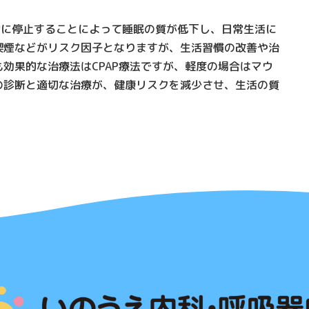
的に停止することによって睡眠の質が低下し、日常生活に
喫煙などがリスク因子となりますが、生活習慣の改善や治
効果的な治療法はCPAP療法ですが、軽度の場合はマウ
の診断と適切な治療が、健康リスクを減少させ、生活の質