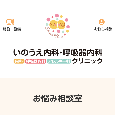
施設・設備
お悩み相談
お悩み相談室