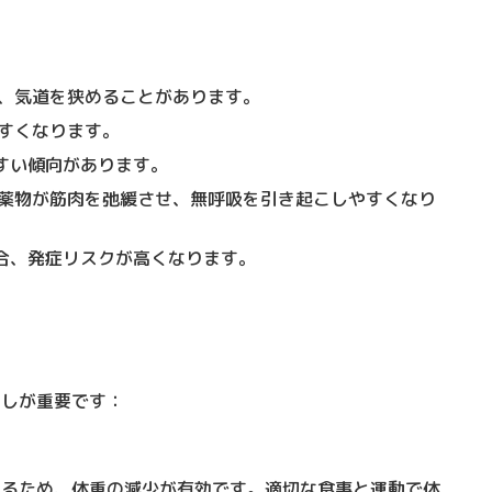
、気道を狭めることがあります。
すくなります。
やすい傾向があります。
薬物が筋肉を弛緩させ、無呼吸を引き起こしやすくなり
場合、発症リスクが高くなります。
直しが重要です：
あるため、体重の減少が有効です。適切な食事と運動で体