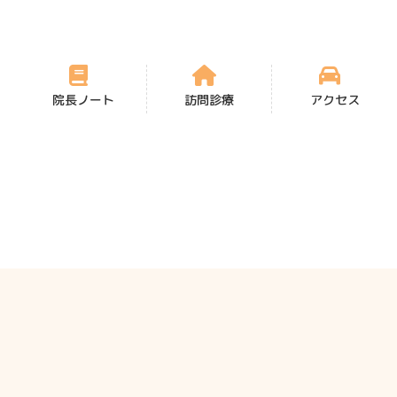
院長ノート
訪問診療
アクセス