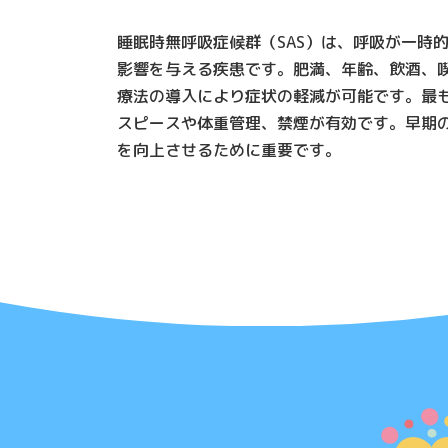
睡眠時無呼吸症候群（SAS）は、呼吸が一時
影響を与える疾患です。肥満、年齢、飲酒、
療法の導入により症状の軽減が可能です。最も
スピースや体重管理、禁煙が有効です。早期
を向上させるために重要です。