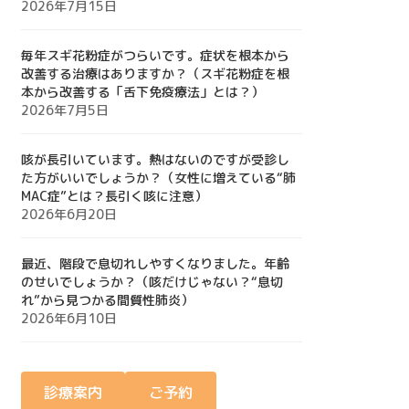
2026年7月15日
毎年スギ花粉症がつらいです。症状を根本から
改善する治療はありますか？（スギ花粉症を根
本から改善する「舌下免疫療法」とは？）
2026年7月5日
咳が長引いています。熱はないのですが受診し
た方がいいでしょうか？（女性に増えている“肺
MAC症”とは？長引く咳に注意）
2026年6月20日
最近、階段で息切れしやすくなりました。年齢
のせいでしょうか？（咳だけじゃない？“息切
れ”から見つかる間質性肺炎）
2026年6月10日
診療案内
ご予約