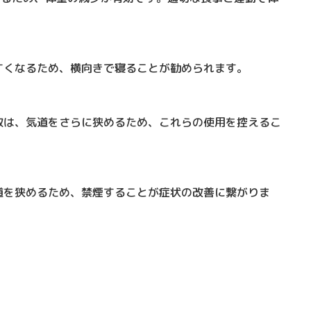
。
すくなるため、横向きで寝ることが勧められます。
取は、気道をさらに狭めるため、これらの使用を控えるこ
道を狭めるため、禁煙することが症状の改善に繋がりま