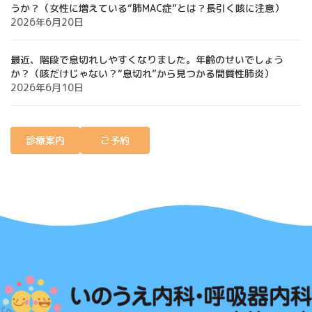
うか？（女性に増えている“肺MAC症”とは？長引く咳に注意）
2026年6月20日
最近、階段で息切れしやすくなりました。年齢のせいでしょう
か？（咳だけじゃない？“息切れ”から見つかる間質性肺炎）
2026年6月10日
診療案内
ご予約